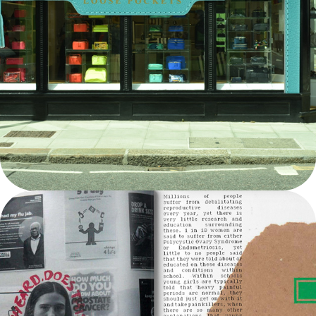
ANYA HINDMARCH