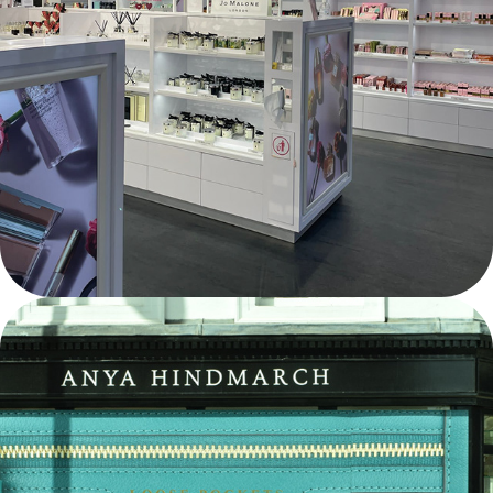
ESTÉE LAUDER